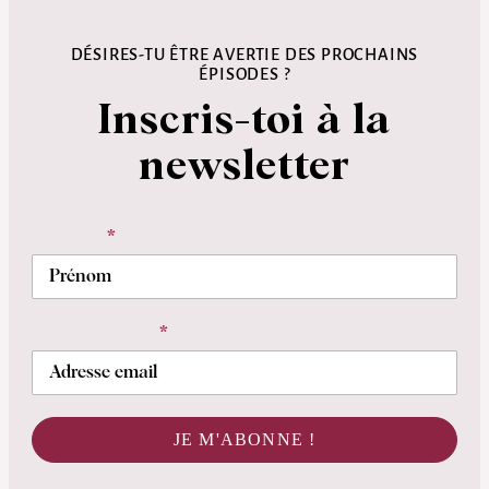
DÉSIRES-TU ÊTRE AVERTIE DES PROCHAINS
ÉPISODES ?
Inscris-toi à la
newsletter
Prénom
Adresse email
JE M'ABONNE !