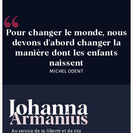
Pour changer le monde, nous
devons d'abord changer la
manière dont les enfants
naissent
MICHEL ODENT
Au service de ta liberté et de 0ta