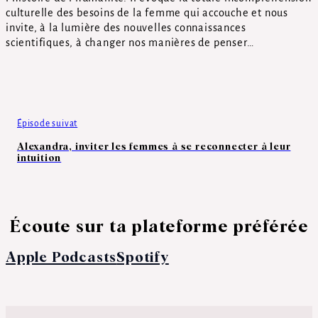
culturelle des besoins de la femme qui accouche et nous
invite, à la lumière des nouvelles connaissances
scientifiques, à changer nos manières de penser…
Épisode suivat
Alexandra, inviter les femmes à se reconnecter à leur
intuition
Écoute sur ta plateforme préférée
Apple Podcasts
Spotify