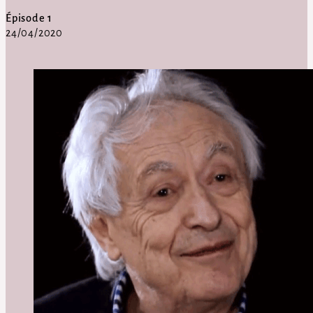
Épisode 1
24/04/2020