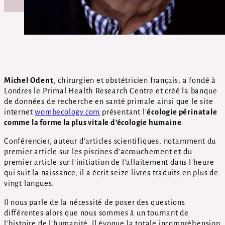
Michel Odent
, chirurgien et obstétricien français, a fondé à
Londres le Primal Health Research Centre et créé la banque
de données de recherche en santé primale ainsi que le site
internet
wombecology.com
présentant l’
écologie périnatale
comme la forme la plus vitale d’écologie humaine
.
Conférencier, auteur d’articles scientifiques, notamment du
premier article sur les piscines d’accouchement et du
premier article sur l’initiation de l’allaitement dans l’heure
qui suit la naissance, il a écrit seize livres traduits en plus de
vingt langues.
Il nous parle de la nécessité de poser des questions
différentes alors que nous sommes à un tournant de
l’histoire de l’humanité. Il évoque la totale incompréhension