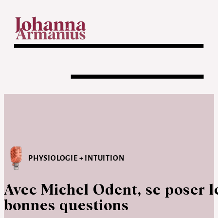
PHYSIOLOGIE + INTUITION
Avec Michel Odent, se poser l
bonnes questions