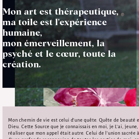
Mon art est thérapeutique,
ma toile est l'expérience
humaine,
mon émerveillement, la
psyché et le cœur, toute la
création.
Mon histoire
Mon chemin de vie est celui d’une quête. Quête de beauté et
Dieu. Cette Source que je connaissais en moi, je L’ai, jeun
réaliser que mon appel était autre. Celui de l’union sacrée 