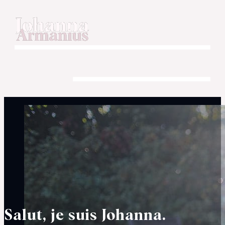
Salut, je suis Johanna.