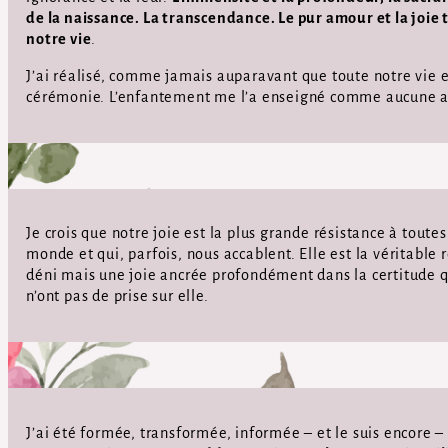
de la naissance. La transcendance. Le pur amour et la joie
notre vie
.
J’ai réalisé, comme jamais auparavant que toute notre vie es
cérémonie. L’enfantement me l’a enseigné comme aucune a
Je crois que notre joie est la plus grande résistance à toute
monde et qui, parfois, nous accablent. Elle est la véritable 
déni mais une joie ancrée profondément dans la certitude qu
n’ont pas de prise sur elle.
J’ai été formée, transformée, informée – et le suis encore – 